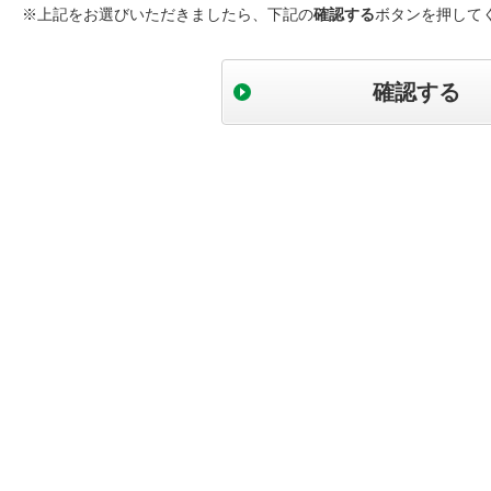
※上記をお選びいただきましたら、下記の
確認する
ボタンを押して
確認する