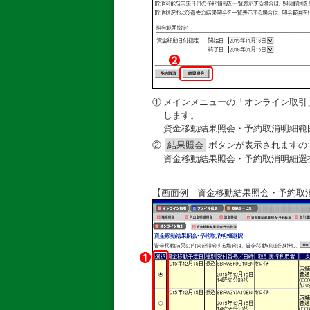
①
メインメニューの「オンライン取引
します。
資金移動結果照会・予約取消明細範
②
結果照会
ボタンが表示されますの
資金移動結果照会・予約取消明細選
【画面例 資金移動結果照会・予約取